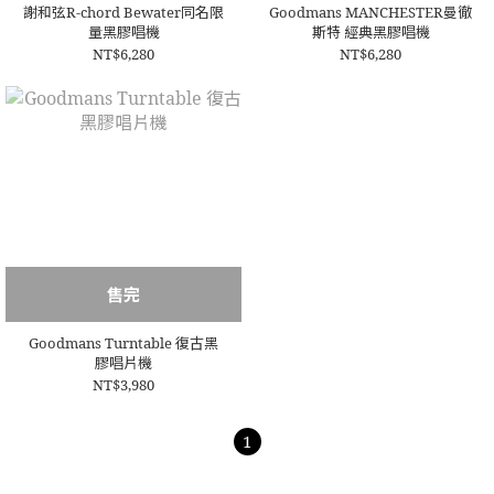
謝和弦R-chord Bewater同名限
Goodmans MANCHESTER曼徹
量黑膠唱機
斯特 經典黑膠唱機
NT$6,280
NT$6,280
售完
Goodmans Turntable 復古黑
膠唱片機
NT$3,980
1