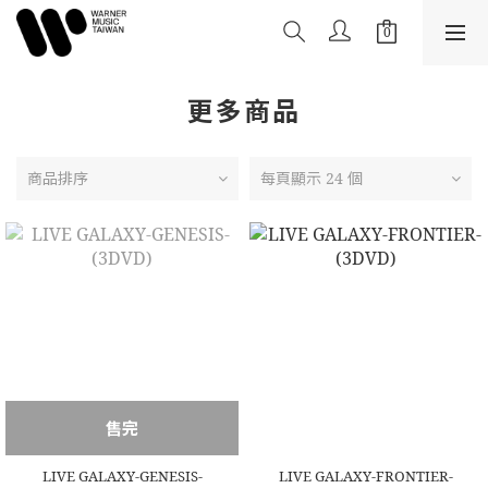
更多商品
商品排序
每頁顯示 24 個
售完
LIVE GALAXY-GENESIS-
LIVE GALAXY-FRONTIER-