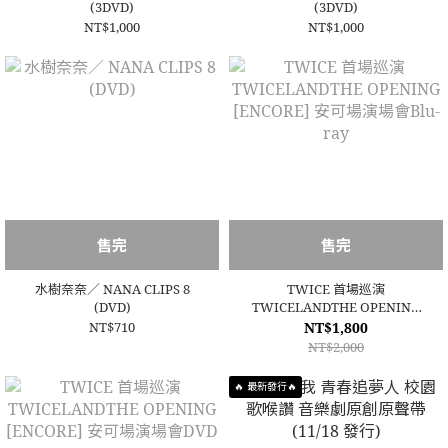
(3DVD)
(3DVD)
NT$1,000
NT$1,000
售完
售完
水樹奈奈／ NANA CLIPS 8
TWICE 首場巡演
(DVD)
TWICELANDTHE OPENING
[ENCORE] 安可場演場會Blu-
NT$710
NT$1,800
ray
NT$2,000
🔥 最新發行🔥