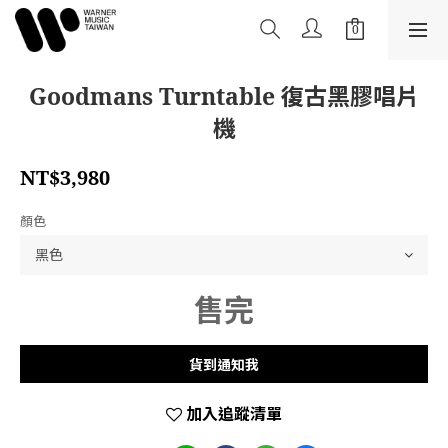
Goodmans Turntable 復古黑膠唱片
機
NT$3,980
顏色
售完
貨到通知我
加入追蹤清單