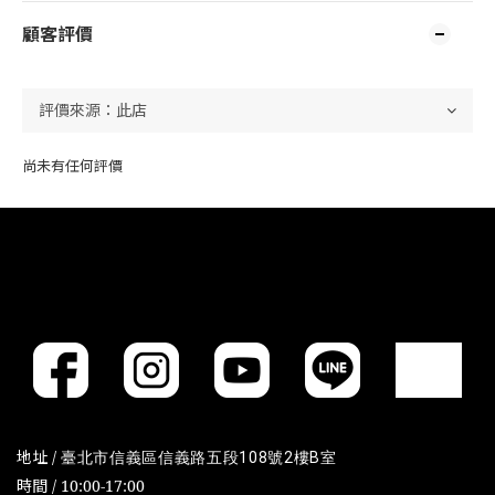
顧客評價
尚未有任何評價
地址 /
臺北市信義區信義路五段108號2樓B室
時間 / 10:00-17:00