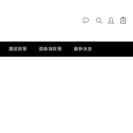
運送政策
退換貨政策
最新消息