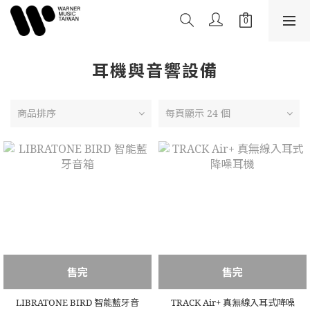
耳機與音響設備
商品排序
每頁顯示 24 個
售完
售完
LIBRATONE BIRD 智能藍牙音
TRACK Air+ 真無線入耳式降噪