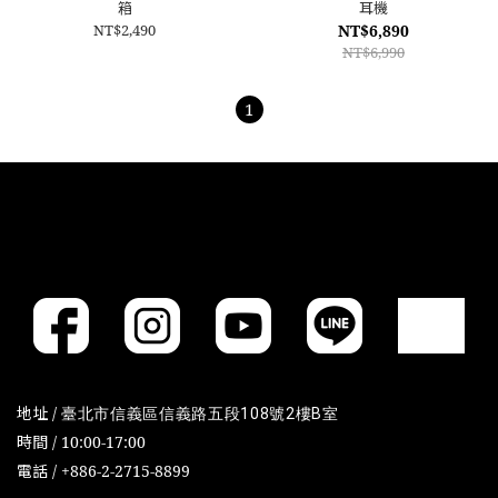
箱
耳機
NT$2,490
NT$6,890
NT$6,990
1
地址 /
臺北市信義區信義路五段108號2樓B室
時間 / 10:00-17:00
電話 / +886-2-2715-8899