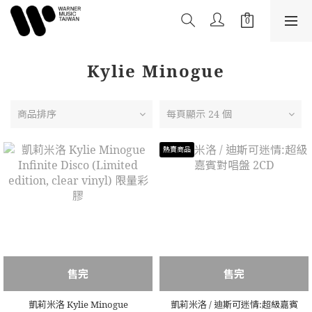
Kylie Minogue
商品排序
每頁顯示 24 個
熱賣商品
售完
售完
凱莉米洛 Kylie Minogue
凱莉米洛 / 迪斯可迷情:超級嘉賓