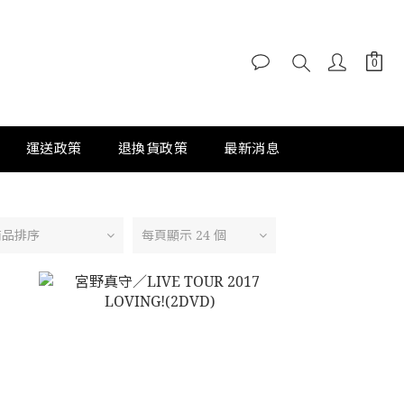
運送政策
退換貨政策
最新消息
商品排序
每頁顯示 24 個