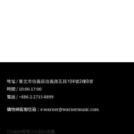
地址 /
臺北市信義區信義路五段108號2樓B室
時間 / 10:00-17:00
電話 / +886-2-2715-8899
購物網客服信箱：e-warner@warnermusic.com
Cookies政策
Cookies设置