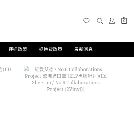
運送政策
退換貨政策
最新消息