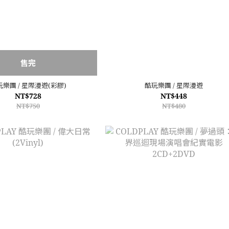
售完
樂團 / 星際漫遊(彩膠)
酷玩樂團 / 星際漫遊
NT$728
NT$448
NT$750
NT$480