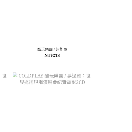
酷玩樂團 / 超能量
NT$218