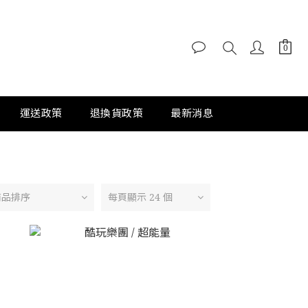
運送政策
退換貨政策
最新消息
商品排序
每頁顯示 24 個