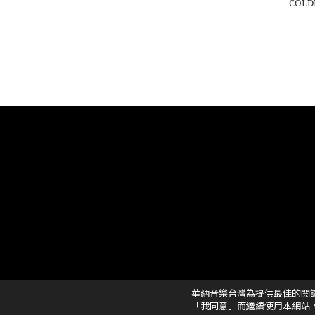
COLD
華納音樂台灣為提供最佳的閱
「我同意」而繼續使用本網站