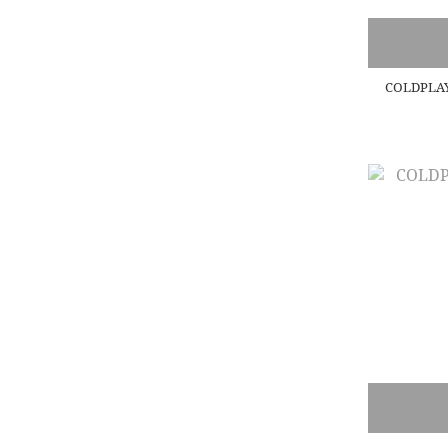
COLDPLA