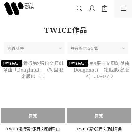
TWICE作品
商品排序
每頁顯示 24 個
日本原裝進口
日本原裝進口
售完
售完
TWICE發行第9張日文原創單曲
TWICE第9張日文原創單曲