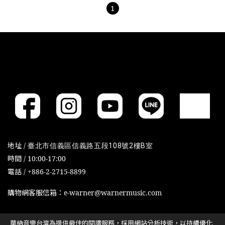
1
地址 /
臺北市信義區信義路五段108號2樓B室
時間 / 10:00-17:00
電話 / +886-2-2715-8899
購物網客服信箱：e-warner@warnermusic.com
華納音樂台灣為提供最佳的閱讀服務，採用網站分析技術，以持續優化