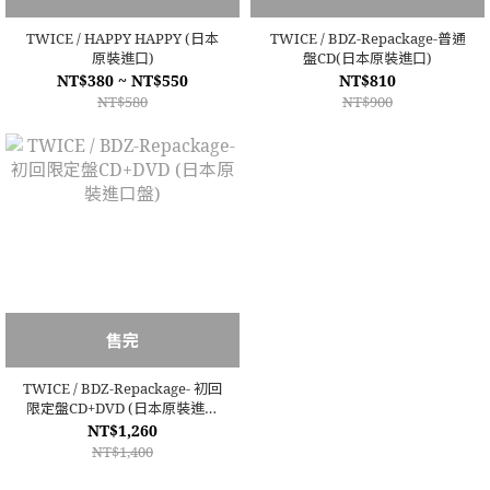
TWICE / HAPPY HAPPY (日本
TWICE / BDZ-Repackage-普通
原裝進口)
盤CD(日本原裝進口)
NT$380 ~ NT$550
NT$810
NT$580
NT$900
售完
TWICE / BDZ-Repackage- 初回
限定盤CD+DVD (日本原裝進口
盤)
NT$1,260
NT$1,400