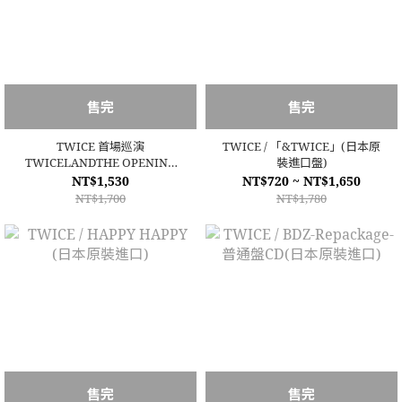
售完
售完
TWICE 首場巡演
TWICE / 「&TWICE」(日本原
TWICELANDTHE OPENING
裝進口盤)
[ENCORE] 安可場演場會DVD
NT$1,530
NT$720 ~ NT$1,650
NT$1,700
NT$1,780
售完
售完