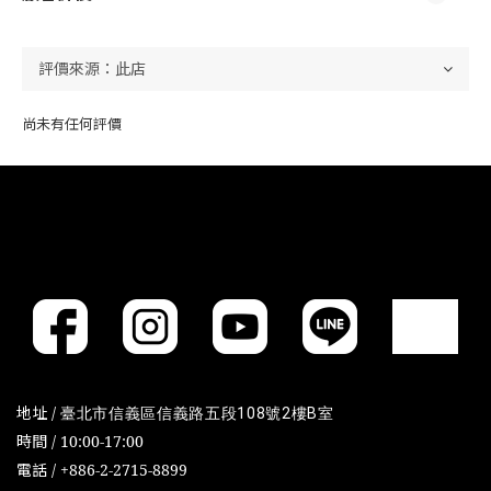
尚未有任何評價
地址 /
臺北市信義區信義路五段108號2樓B室
時間 / 10:00-17:00
電話 / +886-2-2715-8899