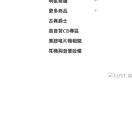
明星周邊
更多商品
古典爵士
高音質CD專區
黑膠唱片機相關
耳機與音響設備