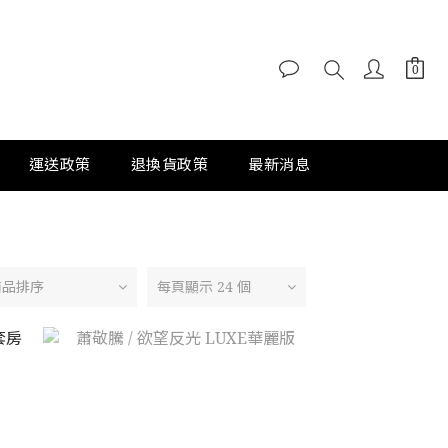
運送政策
退換貨政策
最新消息
商品排序
每頁顯示 24 個