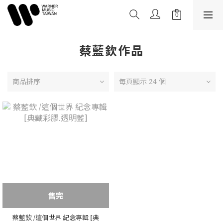
蔡藍欽作品
商品排序
每頁顯示 24 個
售完
蔡藍欽 /這個世界 紀念專輯 [典