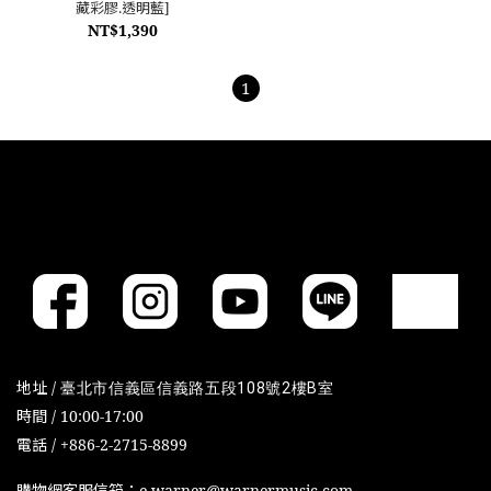
藏彩膠.透明藍]
NT$1,390
1
地址 /
臺北市信義區信義路五段108號2樓B室
時間 / 10:00-17:00
電話 / +886-2-2715-8899
購物網客服信箱：e-warner@warnermusic.com