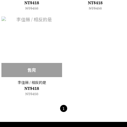
NT$418
NT$418
NT$458
NT$458
售完
李佳薇 / 相反的是
NT$418
NT$458
1