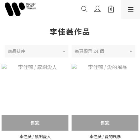
李佳薇作品
商品排序
每頁顯示 24 個
售完
售完
李佳薇 / 感謝愛人
李佳薇 / 愛的風暴