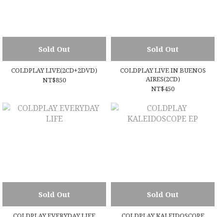
Sold Out
Sold Out
COLDPLAY LIVE(2CD+2DVD)
COLDPLAY LIVE IN BUENOS
AIRES(2CD)
NT$850
NT$450
Sold Out
Sold Out
COLDPLAY EVERYDAY LIFE
COLDPLAY KALEIDOSCOPE