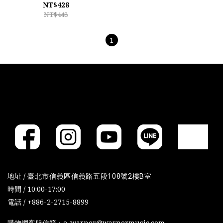
NT$428
NT$448
1
地址 /
臺北市信義區信義路五段108號2樓B室
時間 / 10:00-17:00
電話 / +886-2-2715-8899
購物網客服信箱：e-warner@warnermusic.com