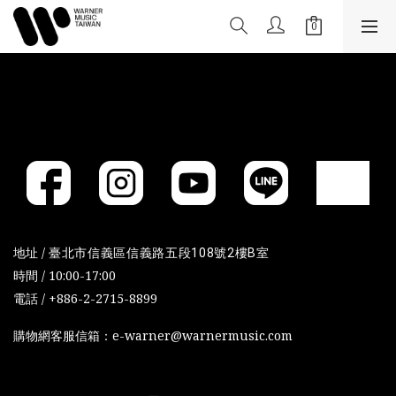
地址 /
臺北市信義區信義路五段108號2樓B室
時間 / 10:00-17:00
電話 / +886-2-2715-8899
購物網客服信箱：e-warner@warnermusic.com