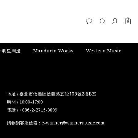
✨明星周邊
Mandarin Works
Western Music
地址 /
臺北市信義區信義路五段108號2樓B室
時間 / 10:00-17:00
電話 / +886-2-2715-8899
購物網客服信箱：e-warner@warnermusic.com