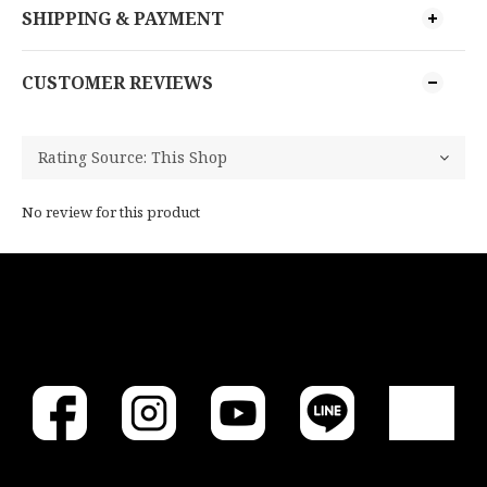
SHIPPING & PAYMENT
CUSTOMER REVIEWS
No review for this product