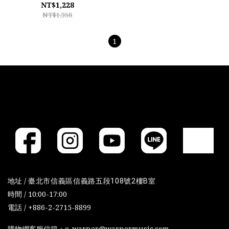
NT$1,228
NT$1,358
1
地址 /
臺北市信義區信義路五段108號2樓B室
時間 / 10:00-17:00
電話 / +886-2-2715-8899
購物網客服信箱：e-warner@warnermusic.com