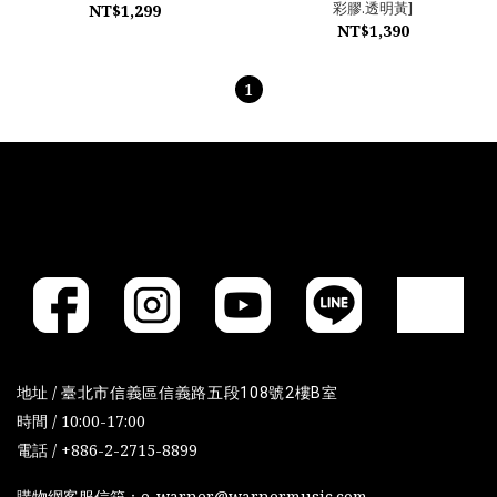
彩膠.透明黃]
NT$1,299
NT$1,390
1
地址 /
臺北市信義區信義路五段108號2樓B室
時間 / 10:00-17:00
電話 / +886-2-2715-8899
購物網客服信箱：e-warner@warnermusic.com