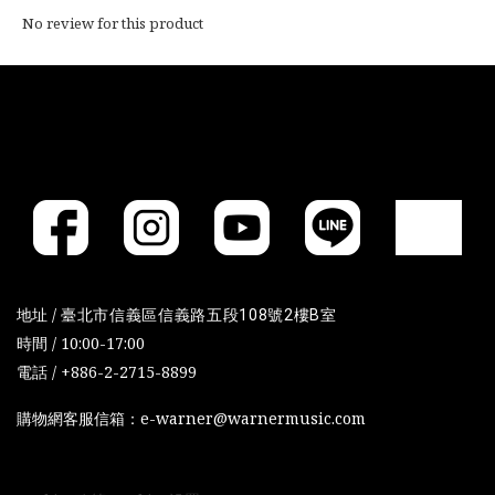
No review for this product
地址 /
臺北市信義區信義路五段108號2樓B室
時間 / 10:00-17:00
電話 / +886-2-2715-8899
購物網客服信箱：e-warner@warnermusic.com