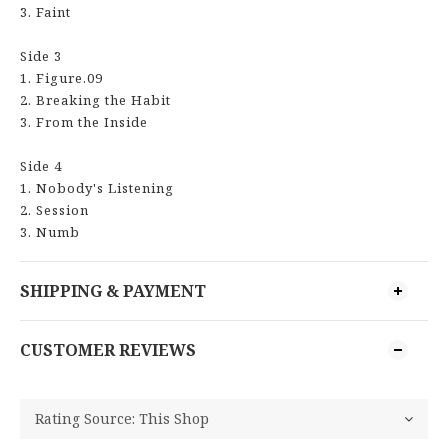
3. Faint
Side 3
1. Figure.09
2. Breaking the Habit
3. From the Inside
Side 4
1. Nobody's Listening
2. Session
3. Numb
SHIPPING & PAYMENT
CUSTOMER REVIEWS