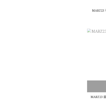
MARZ23
MARZ2