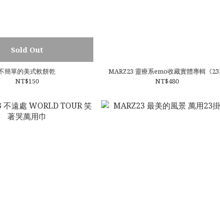
Sold Out
不簡單的美式軟餅乾
MARZ23 靈療系emo收藏實體專輯《2
NT$150
NT$480