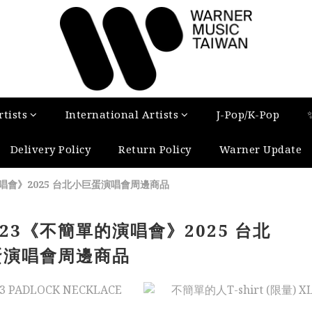
tists
International Artists
J-Pop/K-Pop
Delivery Policy
Return Policy
Warner Update
演唱會》2025 台北小巨蛋演唱會周邊商品
z23《不簡單的演唱會》2025 台北
蛋演唱會周邊商品