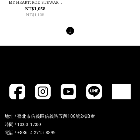
MY HEART: ROD STEWART
(WITH THE ROYAL
NT$1,058
PHILHARMONIC
NT$1,108
ORCHESTRA)
1
地址 /
臺北市信義區信義路五段108號2樓B室
時間 / 10:00-17:00
電話 / +886-2-2715-8899