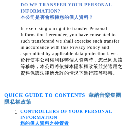
DO WE TRANSFER YOUR PERSONAL
INFORMATION?
本公司是否會移轉您的個人資料？
In exercising ourright to transfer Personal
Information hereunder, you have consented to
such transferand we shall exercise such transfer
in accordance with this Privacy Policy and
aspermitted by applicable data protection laws.
於行使本公司權利移轉個人資料時，您已同意該
等移轉，本公司將依據本隱私權政策並於適用之
資料保護法律所允許的情況下進行該等移轉。
QUICK GUIDE TO CONTENTS
華納音樂集團
隱私權政策
CONTROLLERS OF YOUR PERSONAL
INFORMATION
您的個人資料
之控管者