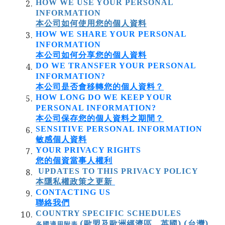
HOW WE USE YOUR PERSONAL
INFORMATION
本公司如何使用您的個人資料
HOW WE SHARE YOUR PERSONAL
INFORMATION
本公司如何分享您的個人資料
DO WE TRANSFER YOUR PERSONAL
INFORMATION?
本公司是否會移轉您的個人資料？
HOW LONG DO WE KEEP YOUR
PERSONAL INFORMATION?
本公司保存您的個人資料之期間？
SENSITIVE PERSONAL INFORMATION
敏感個人資料
YOUR PRIVACY RIGHTS
您的個資當事人權利
UPDATES TO THIS PRIVACY POLICY
本隱私權政策之更新
CONTACTING US
聯絡我們
COUNTRY SPECIFIC SCHEDULES
(歐盟及歐洲經濟區、英國)
(台灣)
各國適用附表