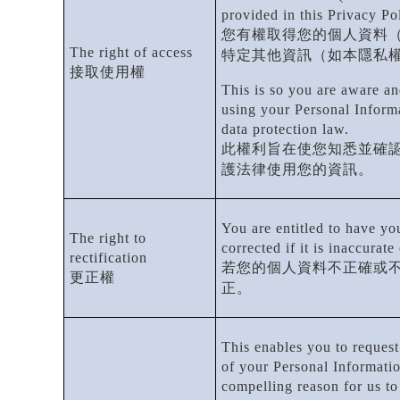
provided in this Privacy Pol
您有權取得您的個人資料
The right of access
特定其他資訊（如本隱私
接取使用權
This is so you are aware an
using your Personal Inform
data protection law.
此權利旨在使您知悉並確
護法律使用您的資訊。
You are entitled to have yo
The right to
corrected if it is inaccurate
rectification
若您的個人資料不正確或
更正權
正。
This enables you to request
of your Personal Informatio
compelling reason for us to 