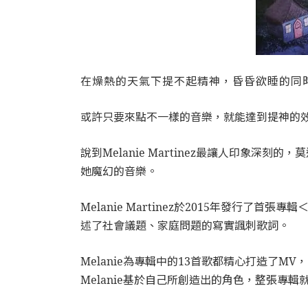
在燥熱的天氣下提不起精神，昏昏欲睡的同
或許只要來點不一樣的音樂，就能達到提神的效果呢
說到Melanie Martinez最讓人印
她魔幻的音樂。
Melanie Martinez於2015年發行
述了社會議題、家庭問題的寫實諷刺歌詞。
Melanie為專輯中的13首歌都精心打造了M
Melanie基於自己所創造出的角色，整張專輯