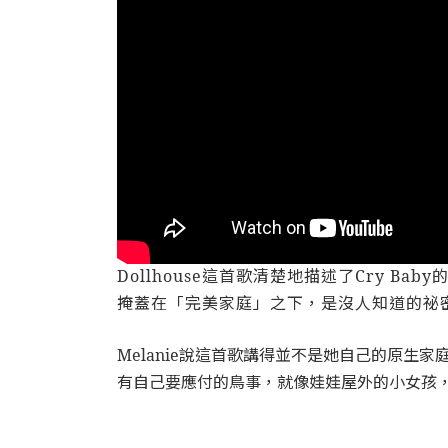
Dollhouse這首歌清楚地描述了Cry
掩蓋在「完美家庭」之下，是沒人知道的祕
Melanie說這首歌講得並不是她自己的原
有自己要應付的鳥事，就像娃娃屋外的小女孩