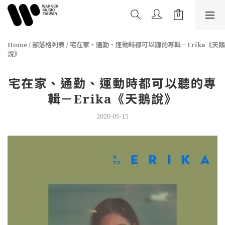
Home
/
部落格列表
/
宅在家、通勤、運動時都可以聽的專輯－Erika《天鵝
說》
宅在家、通勤、運動時都可以聽的專
輯－Erika《天鵝說》
2020-05-15