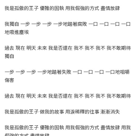
我是孤傲的王子 優雅的固執 用我倔強的方式 盡情放肆
我獨自 一步 一步 一步 一步地踏著腐敗 一口 一口 一口 一口
地吸進塵埃
過去 現在 明天 未來 我是否還在 我不 我不 我不 我不敢期待
獨自
一步 一步 一步 一步地踏著失敗 一口 一口 一口 一口地咀嚼
傷害
過去 現在 明天 未來 我是否還在 我不 我不 我不 我不敢期待
我是孤傲的王子 做我的故事 用淚稀釋的往事 漸漸消失
我是孤傲的王子 優雅的固執 用我倔強的方式 盡情放肆 用我
倔強的方式 盡情放肆