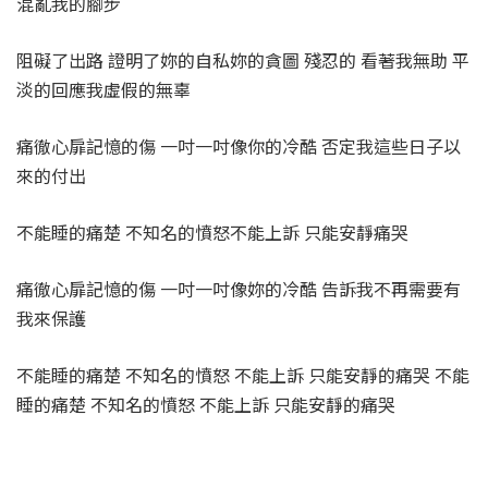
混亂我的腳步
阻礙了出路 證明了妳的自私妳的貪圖 殘忍的 看著我無助 平
淡的回應我虛假的無辜
痛徹心扉記憶的傷 一吋一吋像你的冷酷 否定我這些日子以
來的付出
不能睡的痛楚 不知名的憤怒不能上訴 只能安靜痛哭
痛徹心扉記憶的傷 一吋一吋像妳的冷酷 告訴我不再需要有
我來保護
不能睡的痛楚 不知名的憤怒 不能上訴 只能安靜的痛哭 不能
睡的痛楚 不知名的憤怒 不能上訴 只能安靜的痛哭