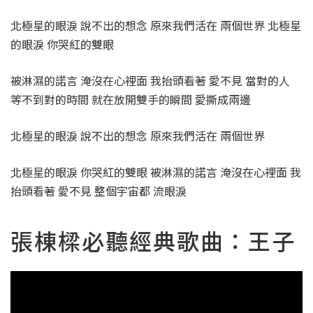
北極星的眼淚 說不出的想念 原來我們活在 兩個世界 北極星
的眼淚 你哭紅的雙眼
被淋濕的諾言 淹沒在心裡面 我抬頭看著 愛不見 當對的人
等不到對的時間 就在放開雙手的瞬間 愛撕成兩邊
北極星的眼淚 說不出的想念 原來我們活在 兩個世界
北極星的眼淚 你哭紅的雙眼 被淋濕的諾言 淹沒在心裡面 我
抬頭看著 愛不見 整個宇宙都 流眼淚
張棟樑必聽經典歌曲：王子