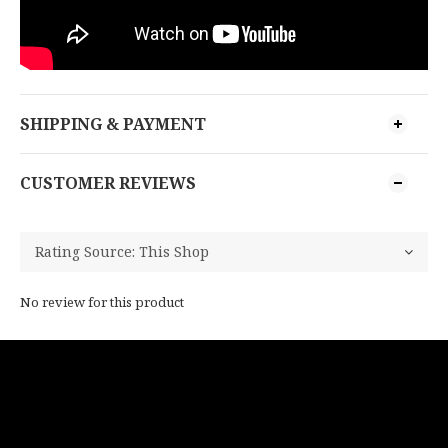
SHIPPING & PAYMENT
CUSTOMER REVIEWS
No review for this product