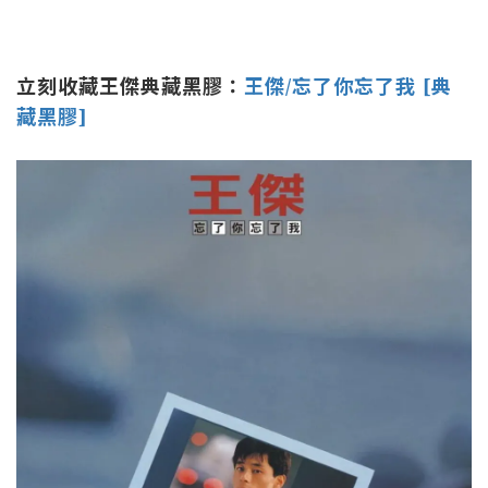
立刻收藏王傑典藏黑膠：
王傑/忘了你忘了我 [典
藏黑膠]