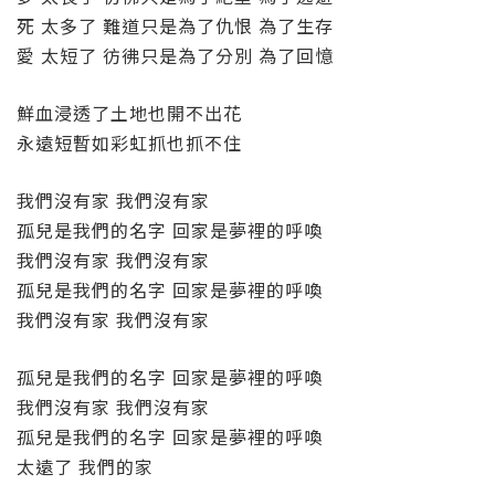
死 太多了 難道只是為了仇恨 為了生存
愛 太短了 彷彿只是為了分別 為了回憶
鮮血浸透了土地也開不出花
永遠短暫如彩虹抓也抓不住
我們沒有家 我們沒有家
孤兒是我們的名字 回家是夢裡的呼喚
我們沒有家 我們沒有家
孤兒是我們的名字 回家是夢裡的呼喚
我們沒有家 我們沒有家
孤兒是我們的名字 回家是夢裡的呼喚
我們沒有家 我們沒有家
孤兒是我們的名字 回家是夢裡的呼喚
太遠了 我們的家