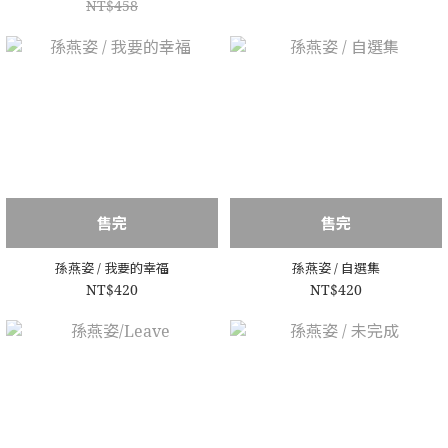
NT$458
售完
售完
孫燕姿 / 我要的幸福
孫燕姿 / 自選集
NT$420
NT$420