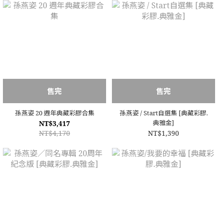
售完
售完
孫燕姿 20 週年典藏彩膠合集
孫燕姿 / Start自選集 [典藏彩膠.
典雅金]
NT$3,417
NT$4,170
NT$1,390