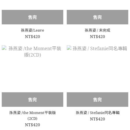
售完
售完
孫燕姿/Leave
孫燕姿 / 未完成
NT$420
NT$420
售完
售完
孫燕姿 /the Moment平裝版
孫燕姿 / Stefanie同名專輯
(2CD)
NT$420
NT$420