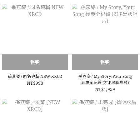
售完
售完
孫燕姿 / 同名專輯 NEW XRCD
孫燕姿 / My Story, Your Song
經典全紀錄 (2LP黑膠唱片)
NT$998
NT$1,959