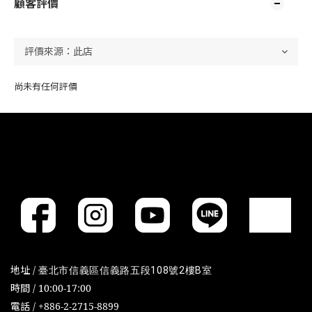
顧客評價
尚未有任何評價
地址 /
臺北市信義區信義路五段108號2樓B室
時間 / 10:00-17:00
電話 / +886-2-2715-8899