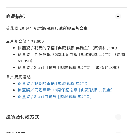
商品描述
孫燕姿 20 週年紀念版黑膠典藏彩膠三片合集
三片組合價：$3,600
孫燕姿 / 我要的幸福 [典藏彩膠.典雅金]（原價$1,390）
孫燕姿／同名專輯 20周年紀念版 [典藏彩膠.典雅金]（原價
$1,390）
孫燕姿 / Start自選集 [典藏彩膠.典雅金]（原價$1,390）
單片購買連結：
孫燕姿 / 我要的幸福 [典藏彩膠.典雅金]
孫燕姿／同名專輯 20周年紀念版 [典藏彩膠.典雅金]
孫燕姿 / Start自選集 [典藏彩膠.典雅金]
送貨及付款方式