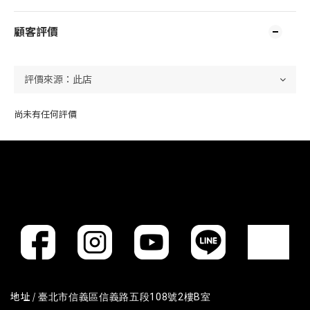
顧客評價
尚未有任何評價
地址 /
臺北市信義區信義路五段108號2樓B室