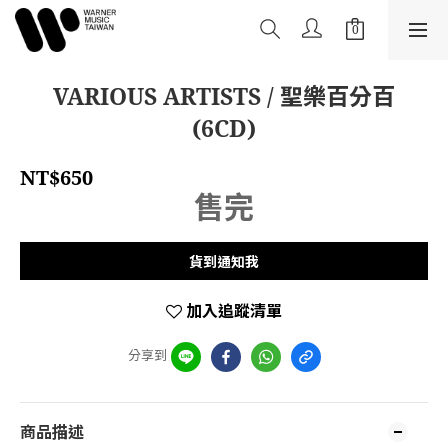
VARIOUS ARTISTS / 聖樂百分百
(6CD)
NT$650
售完
貨到通知我
加入追蹤清單
分享到
商品描述