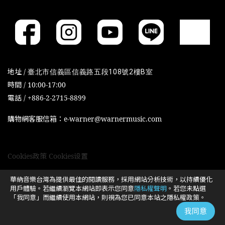
地址 /
臺北市信義區信義路五段108號2樓B室
時間 / 10:00-17:00
電話 / +886-2-2715-8899
購物網客服信箱：e-warner@warnermusic.com
Cookies政策
Cookies设置
華納音樂台灣為提供最佳的閱讀服務，採用網站分析技術，以持續優化
用戶體驗。若繼續瀏覽本網站即表示您同意
隱私權聲明
。若您未點選
「我同意」而繼續使用本網站，則視為您已同意本站之隱私權政策。
我同意