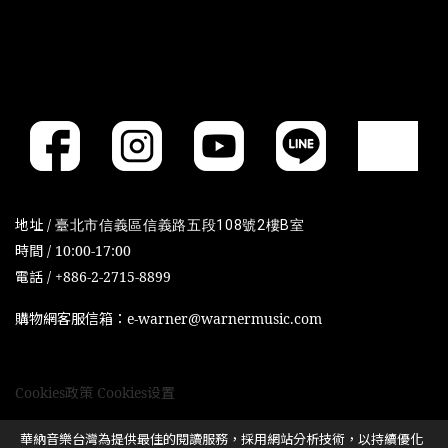
地址 /
臺北市信義區信義路五段108號2樓B室
時間 / 10:00-17:00
電話 / +886-2-2715-8899
購物網客服信箱：e-warner@warnermusic.com
Cookies政策
Cookies设置
華納音樂台灣為提供最佳的閱讀服務，採用網站分析技術，以持續優化