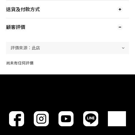
送貨及付款方式
顧客評價
尚未有任何評價