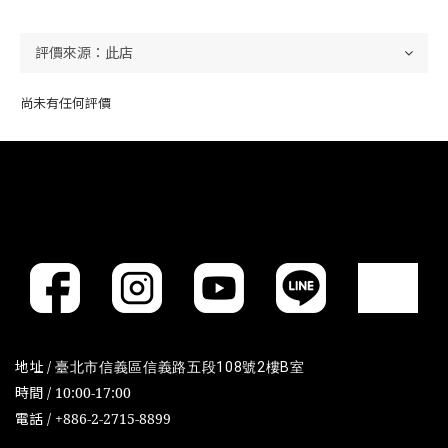
尚未有任何評價
地址 /
臺北市信義區信義路五段108號2樓B室
時間 / 10:00-17:00
電話 / +886-2-2715-8899