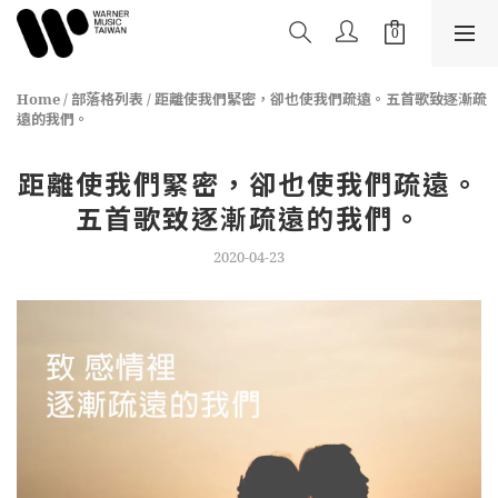
Home
/
部落格列表
/
距離使我們緊密，卻也使我們疏遠。五首歌致逐漸疏
遠的我們。
距離使我們緊密，卻也使我們疏遠。
五首歌致逐漸疏遠的我們。
2020-04-23