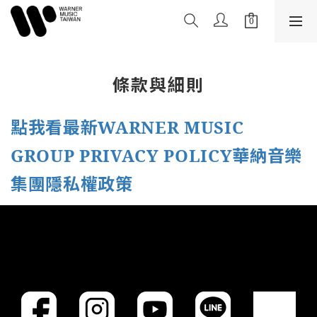
條款與細則
點我看最新WARNER MUSIC
GROUP PRIVACY POLICY
華納音樂
集團隱私權政策