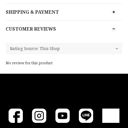
SHIPPING & PAYMENT
CUSTOMER REVIEWS
No review for this product