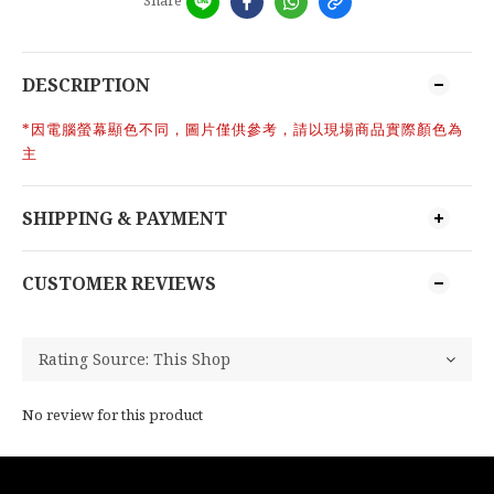
DESCRIPTION
*因電腦螢幕顯色不同，圖片僅供參考，請以現場商品實際顏色為
主
SHIPPING & PAYMENT
CUSTOMER REVIEWS
No review for this product