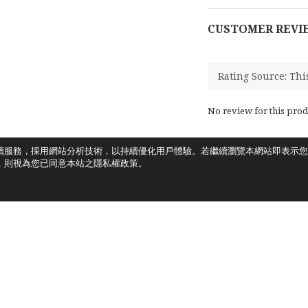
CUSTOMER REVI
No review for this prod
讀服務，採用網站分析技術，以持續優化用戶體驗。若繼續瀏覽本網站即表示您
，則視為您已同意本站之隱私權政策。