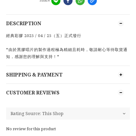
DESCRIPTION
2025 / 04 / 25
經典彩膠
（五）
正式發行
*
由於黑膠唱片的製作過程極為精細且耗時，敬請耐心等待取貨通
*
知，感謝您的理解與支持！
SHIPPING & PAYMENT
CUSTOMER REVIEWS
No review for this product