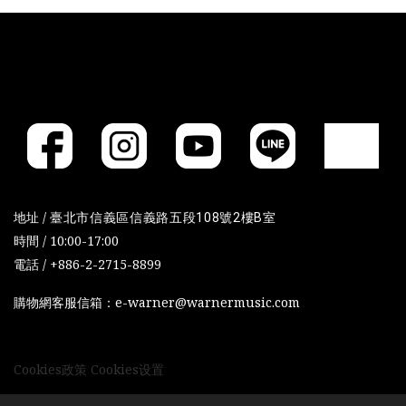
地址 /
臺北市信義區信義路五段108號2樓B室
時間 / 10:00-17:00
電話 / +886-2-2715-8899
購物網客服信箱：e-warner@warnermusic.com
Cookies政策
Cookies设置