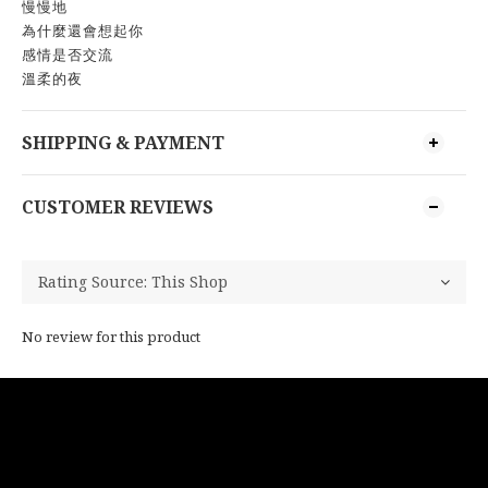
慢慢地
為什麼還會想起你
感情是否交流
溫柔的夜
SHIPPING & PAYMENT
CUSTOMER REVIEWS
No review for this product