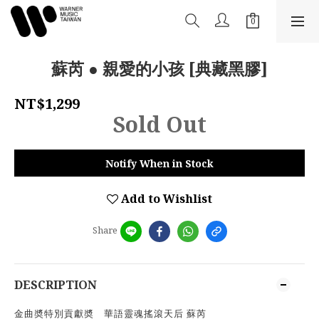
蘇芮 ● 親愛的小孩 [典藏黑膠]
NT$1,299
Sold Out
Notify When in Stock
Add to Wishlist
Share
DESCRIPTION
金曲奬特別貢獻奬 華語靈魂搖滾天后 蘇芮