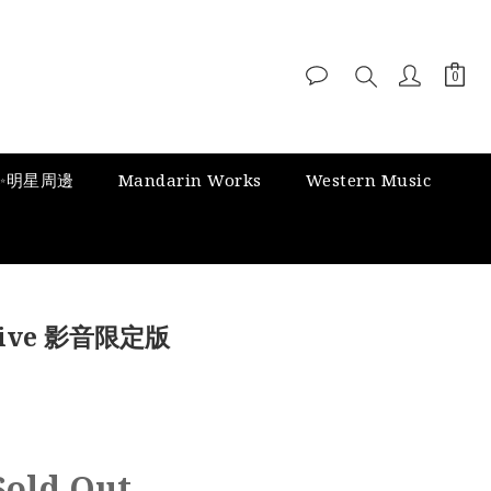
✨明星周邊
Mandarin Works
Western Music
ive 影音限定版
Sold Out