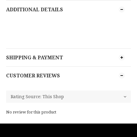
ADDITIONAL DETAILS
SHIPPING & PAYMENT
CUSTOMER REVIEWS
No review for this product