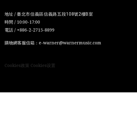
地址 /
臺北市信義區信義路五段108號2樓B室
時間 / 10:00-17:00
電話 / +886-2-2715-8899
購物網客服信箱：e-warner@warnermusic.com
Cookies政策
Cookies设置