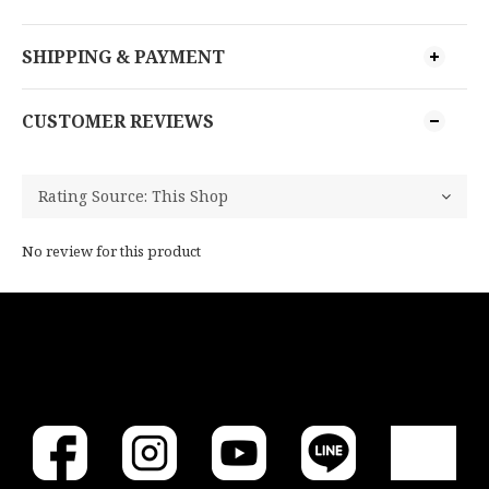
SHIPPING & PAYMENT
CUSTOMER REVIEWS
No review for this product