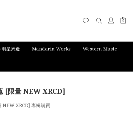
✨明星周邊
Mandarin Works
Western Music
 [限量 NEW XRCD]
 NEW XRCD] 專輯購買