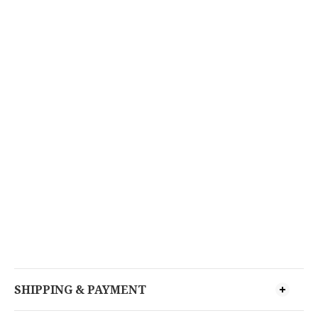
SHIPPING & PAYMENT