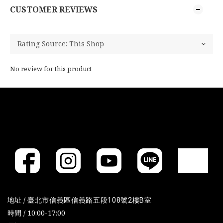
CUSTOMER REVIEWS
No review for this product
地址 /
臺北市信義區信義路五段108號2樓B室
時間 / 10:00-17:00