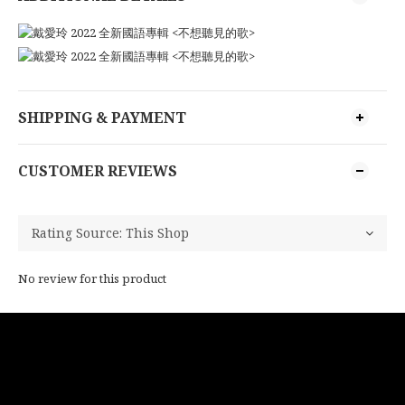
SHIPPING & PAYMENT
CUSTOMER REVIEWS
No review for this product